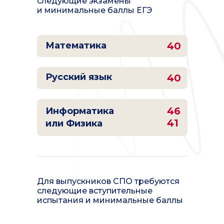
следующие экзамены
и минимальные баллы ЕГЭ
Математика
40
Русский язык
40
46
Информатика
41
или Физика
Для выпускников СПО требуются
следующие вступительные
испытания и минимальные баллы