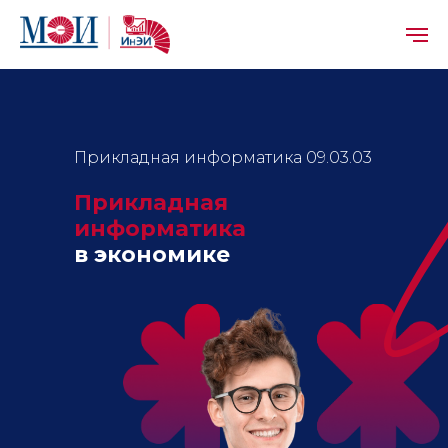
Прикладная информатика 09.03.03
Прикладная
информатика
в экономике