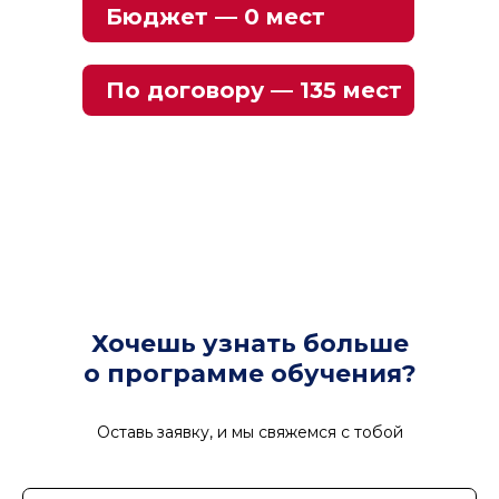
Бюджет — 0 мест
По договору — 135 мест
Хочешь узнать больше
о программе обучения?
Оставь заявку, и мы свяжемся с тобой