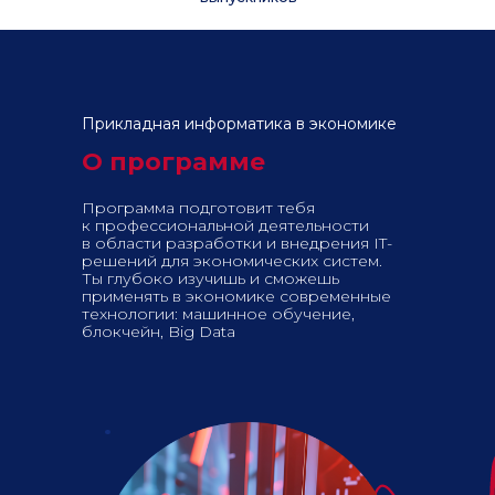
Прикладная информатика в экономике
О программе
Программа подготовит тебя
к профессиональной деятельности
в области разработки и внедрения IT-
решений для экономических систем.
Ты глубоко изучишь и сможешь
применять в экономике современные
технологии: машинное обучение,
блокчейн, Big Data