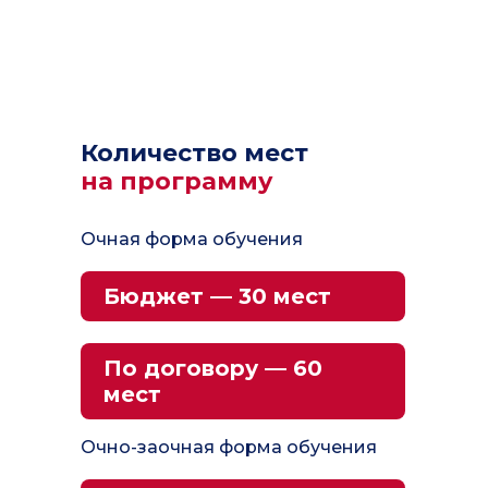
Количество мест
на программу
Очная форма обучения
Бюджет — 30 мест
По договору — 60
мест
Очно-заочная форма обучения