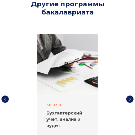
Другие программы
бакалавриата
38.03.01
Бухгалтерский
учет, анализ и
аудит