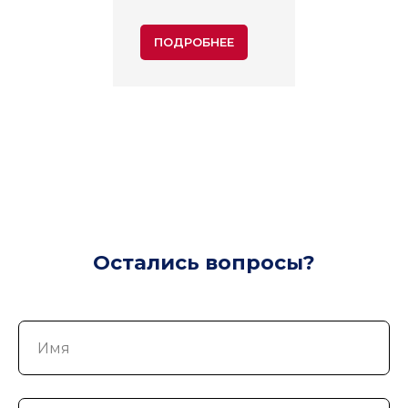
ПОДРОБНЕЕ
Остались вопросы?