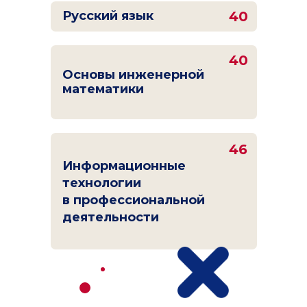
Русский язык
40
40
Основы инженерной
математики
46
Информационные
технологии
в профессиональной
деятельности