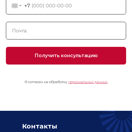
+7
Получить консультацию
Я согласен на обработку
персональных данных
Контакты