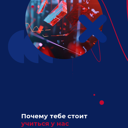
Почему тебе стоит
учиться у нас