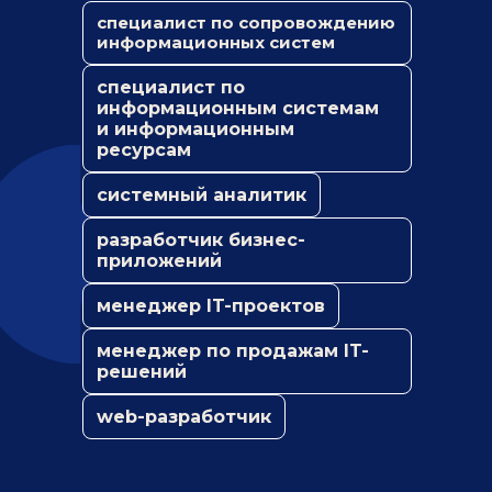
специалист по сопровождению
информационных систем
специалист по
информационным системам
и информационным
ресурсам
системный аналитик
разработчик бизнес-
приложений
менеджер IT-проектов
менеджер по продажам IT-
решений
web-разработчик