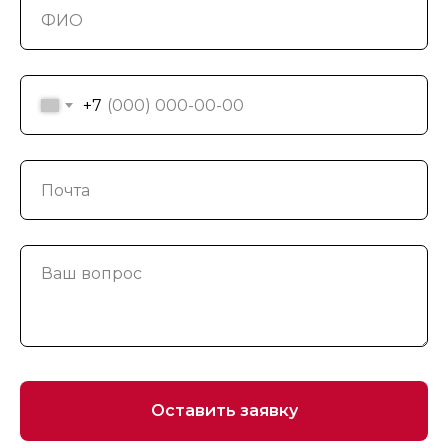
+7
Оставить заявку