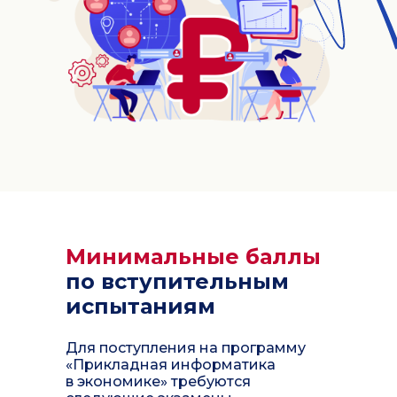
Минимальные баллы
по вступительным
испытаниям
Для поступления на программу
«Прикладная информатика
в экономике» требуются