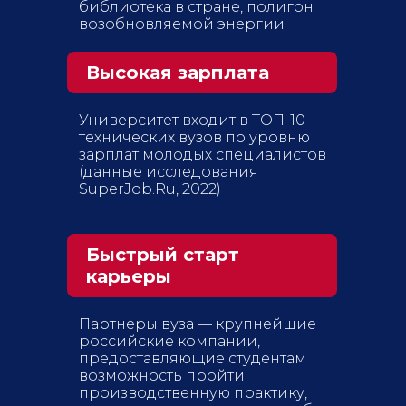
библиотека в стране, полигон
возобновляемой энергии
Высокая зарплата
Университет входит в ТОП-10
технических вузов по уровню
зарплат молодых специалистов
(данные исследования
SuperJob.Ru, 2022)
Быстрый старт
карьеры
Партнеры вуза — крупнейшие
российские компании,
предоставляющие студентам
возможность пройти
производственную практику,