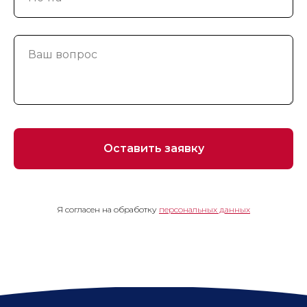
Оставить заявку
Я согласен на обработку
персональных данных