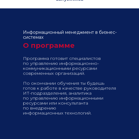
Информационный менеджмент в бизнес-
системах
О программе
Программа готовит специалистов
по управлению информационно-
коммуникационными ресурсами
современных организаций.
По окончании обучения ты будешь
готов к работе в качестве руководителя
ИТ-подразделения, аналитика
по управлению информационными
ресурсами или консультанта
по внедрению
информационных технологий.