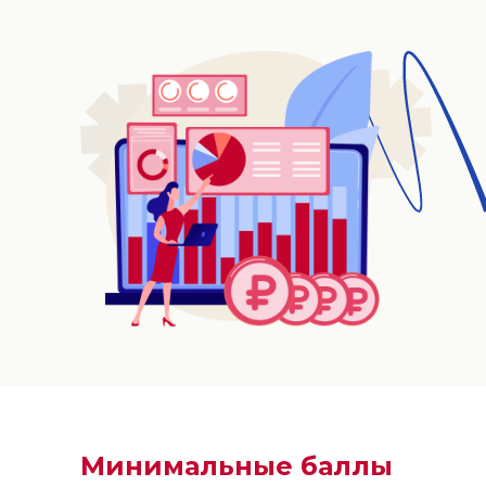
Минимальные баллы