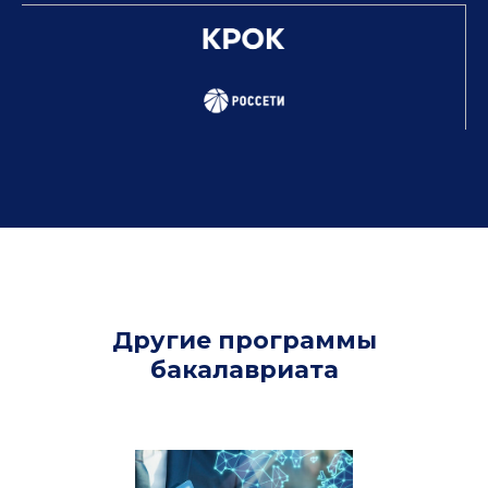
Другие программы
бакалавриата