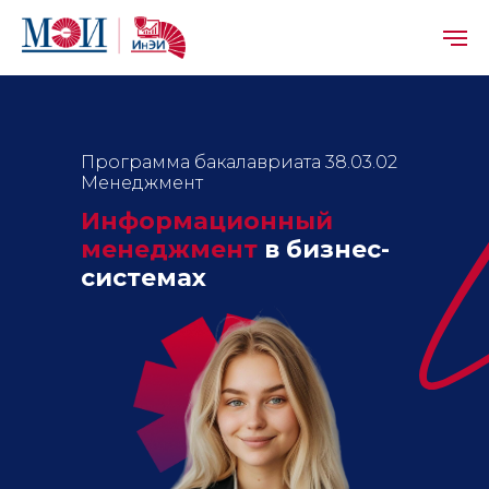
Программа бакалавриата 38.03.02
Менеджмент
Информационный
менеджмент
в бизнес-
системах