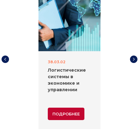
38.03.02
Логистические
системы в
экономике и
управлении
ПОДРОБНЕЕ