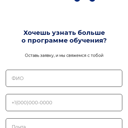
Хочешь узнать больше
о программе обучения?
Оставь заявку, и мы свяжемся с тобой