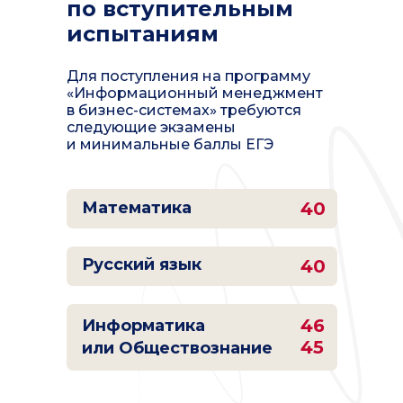
по вступительным
испытаниям
Для поступления на программу
«Информационный менеджмент
в бизнес-системах» требуются
следующие экзамены
и минимальные баллы ЕГЭ
Математика
40
Русский язык
40
46
Информатика
45
или Обществознание