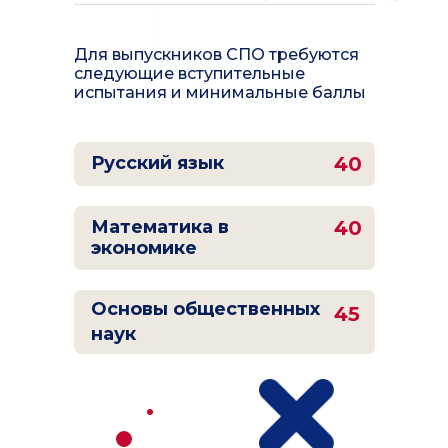
Для выпускников СПО требуются
следующие вступительные
испытания и минимальные баллы
Русский язык
40
Математика в
40
экономике
Основы общественных
45
наук