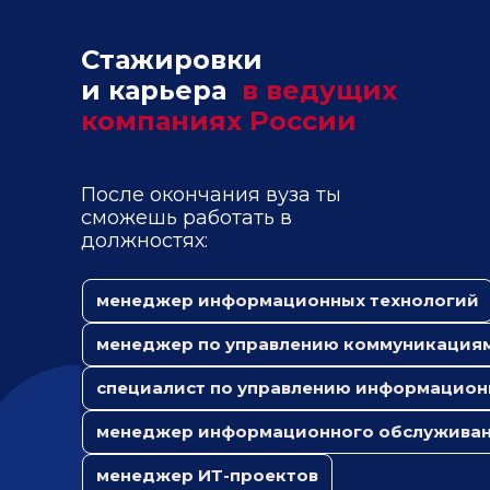
Стажировки
и карьера
в ведущих
компаниях России
После окончания вуза ты
сможешь работать в
должностях:
менеджер информационных технологий
менеджер по управлению коммуникация
специалист по управлению информацион
менеджер информационного обслуживан
менеджер ИТ-проектов