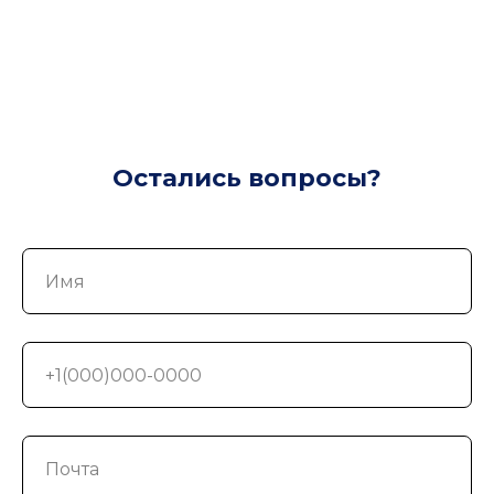
Остались вопросы?