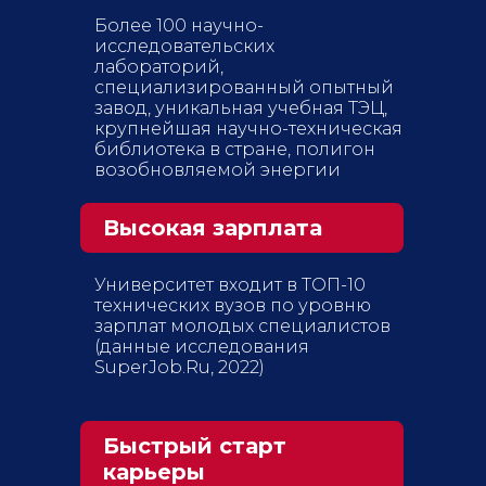
Более 100 научно-
исследовательских
лабораторий,
специализированный опытный
завод, уникальная учебная ТЭЦ,
крупнейшая научно-техническая
библиотека в стране, полигон
возобновляемой энергии
Высокая зарплата
Университет входит в ТОП-10
технических вузов по уровню
зарплат молодых специалистов
(данные исследования
SuperJob.Ru, 2022)
Быстрый старт
карьеры